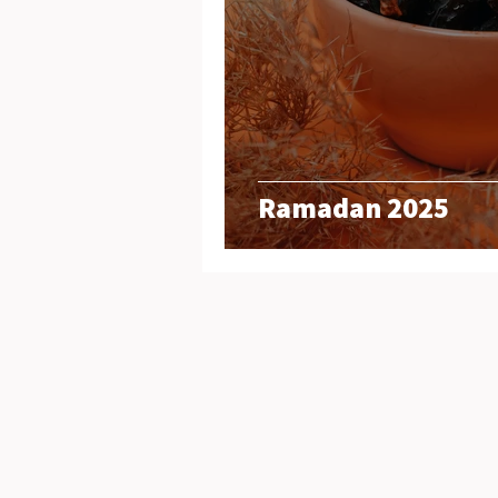
Ramadan 2025