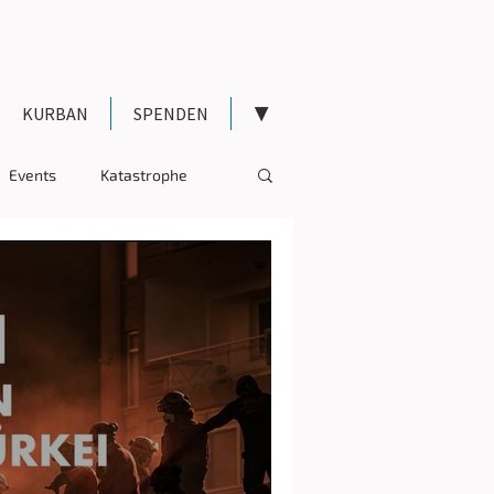
KURBAN
SPENDEN
▼
Events
Katastrophe