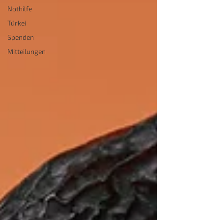
Nothilfe
Türkei
Spenden
Mitteilungen